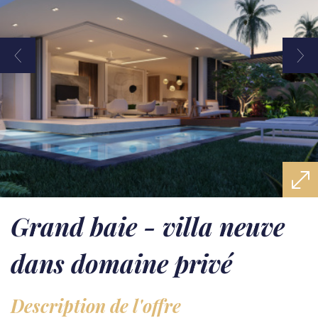
grand baie - villa neuve
dans domaine privé
description de l'offre