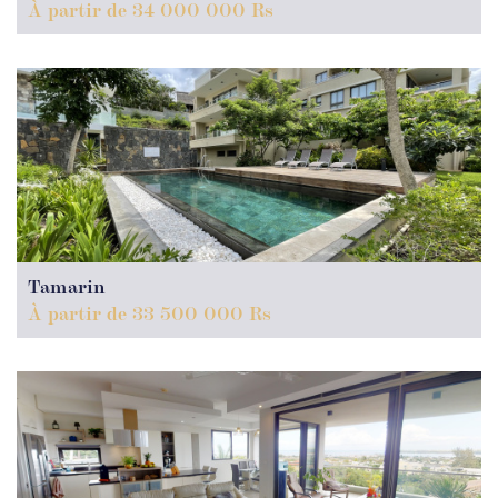
À partir de 34 000 000 Rs
Tamarin
À partir de 33 500 000 Rs