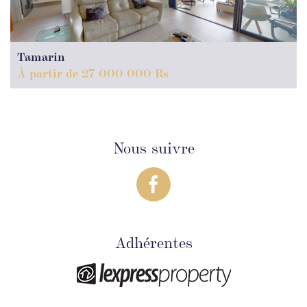
Tamarin
À partir de 27 000 000 Rs
Nous suivre
Adhérentes