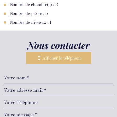
Nombre de chambre(s) : 3
Nombre de pièces : 5
Nombre de niveaux : 1
nous contacter
Afficher le téléphone