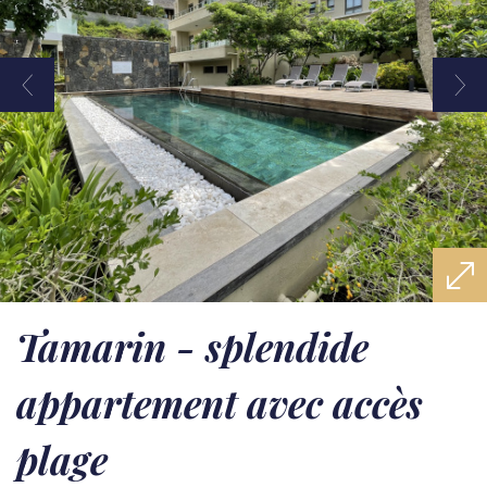
tamarin - splendide
appartement avec accès
plage