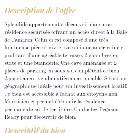
description de l'offre
Splendide appartement à découvrir dans une
résidence sécurisée offrant un accès direct à la Baie
de Tamarin. Celui-ci est composé d’une très
lumineuse pièce à vivre avec cuisine américaine et
profitant d’une agréable terrasse, 2 chambres en
suite et une buanderie. Une cave aménagée et 2
places de parking en sous-sol complètent ce bien.
Appartement vendu entièrement meublé. Situation
géographique idéale pour un investissement locatif.
Ce bien est accessible à l’achat aux citoyens non
Mauricien et permet d'obtenir la résidence
permanente sur le territoire. Contactez Pegasus
Realty pour découvrir de bien.
descriptif du bien