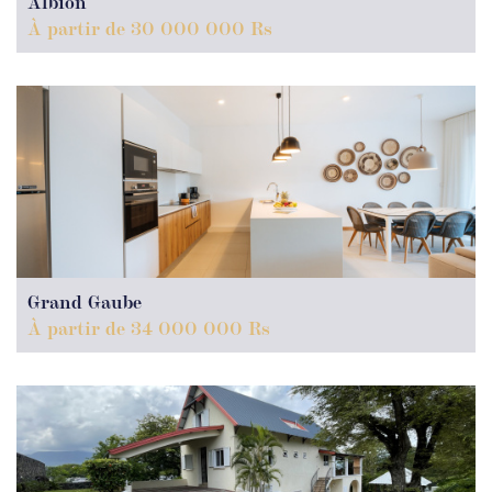
Albion
À partir de 30 000 000 Rs
Grand Gaube
À partir de 34 000 000 Rs