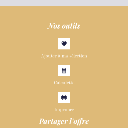
nos outils
Ajouter à ma sélection
Calculette
Imprimer
partager l'offre