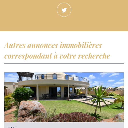
autres annonces immobilières
correspondant à votre recherche