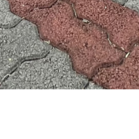
aditionnelle dans domaine de p